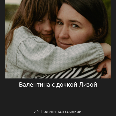
Валентина с дочкой Лизой
Поделиться ссылкой