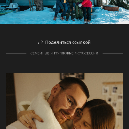
Поделиться ссылкой
СЕМЕЙНЫЕ И ГРУППОВЫЕ ФОТОСЕССИИ