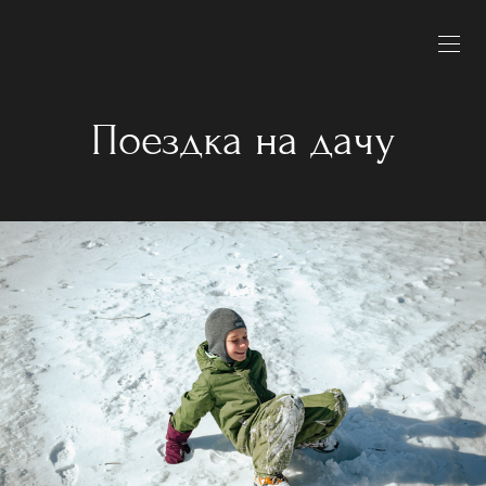
Поездка на дачу