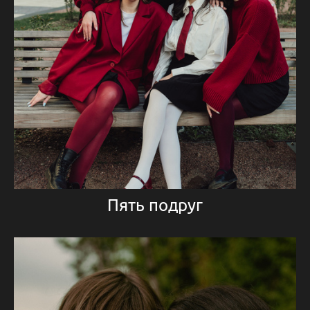
Пять подруг