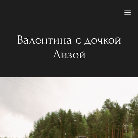
Валентина с дочкой
Лизой