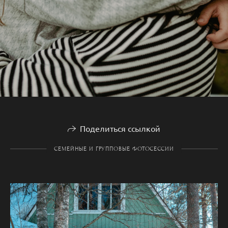
Поделиться ссылкой
СЕМЕЙНЫЕ И ГРУППОВЫЕ ФОТОСЕССИИ