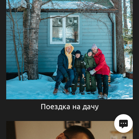
Поездка на дачу